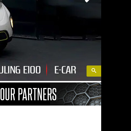
Learn Mo
OUR PARTNERS
Capaian Positif Wuling Motors di
GIIAS 2025, Rengkuh 2.395 SPK
suzu D-Max Product Concept, Kedepankan Ko
06-08-2025
Honda Luncurkan Motor Bebek
Terbaru, Nih Wujudnya!
14-07-2019