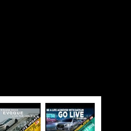
Favorit di GIIAS 2025
06-08-2025
MMKSI Raih 4.110 SPK di GIIAS 2025,
All-new Destinator Sumbang ...
06-08-2025
Capaian Positif Wuling Motors di
GIIAS 2025, Rengkuh 2.395 SPK
06-08-2025
Dua Produk Honda Menjadi Mobil