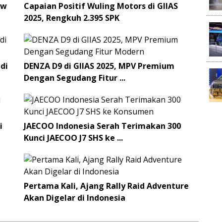
ew
Capaian Positif Wuling Motors di GIIAS
2025, Rengkuh 2.395 SPK
di
DENZA D9 di GIIAS 2025, MPV Premium
Dengan Segudang Fitur ...
i
JAECOO Indonesia Serah Terimakan 300
Kunci JAECOO J7 SHS ke ...
Pertama Kali, Ajang Rally Raid Adventure
Akan Digelar di Indonesia