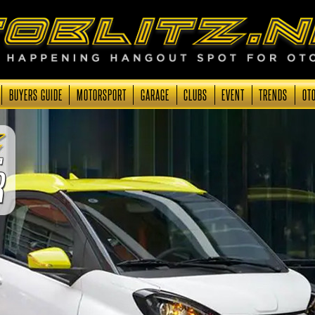
BUYERS GUIDE
MOTORSPORT
GARAGE
CLUBS
EVENT
TRENDS
OT