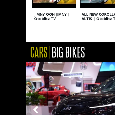
NYA DUNIA
JIMNY OOH JIMNY |
ALL NEW COROLL
KASI - SEMA
Otoblitz TV
ALTIS | Otoblitz 
019 |
tz TV
CARS
BIG BIKES