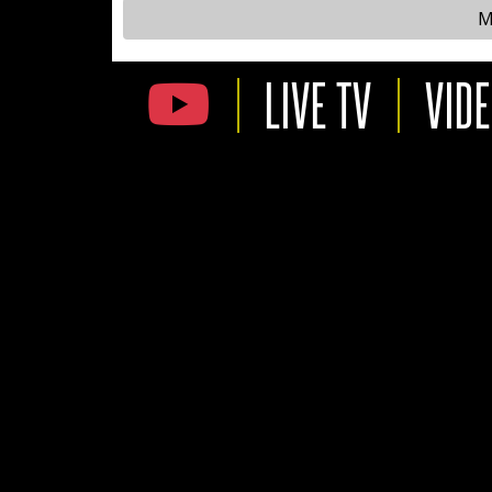
M
LIVE TV
VID