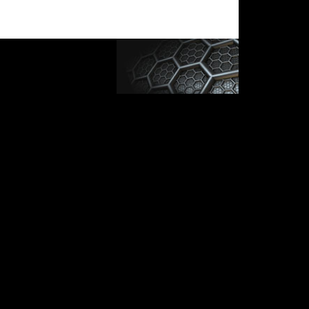
31-08-2017
50 Tahun Kiprah Mitsubishi Fuso Di
Indonesia, Semua Era Punya ...
02-12-2020
JAECOO Indonesia Serah Terimakan
300 Kunci JAECOO J7 SHS ke ...
05-08-2025
Chery TIGGO Cross CSH Comfort,
Efisiensi Termal Hingga 39,5%
05-08-2025
MMKSI Raih 4.110 SPK di GIIAS 2025,
All-new Destinator Sumbang ...
06-08-2025
Dua Produk Honda Menjadi Mobil